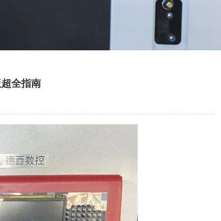
板超全指南