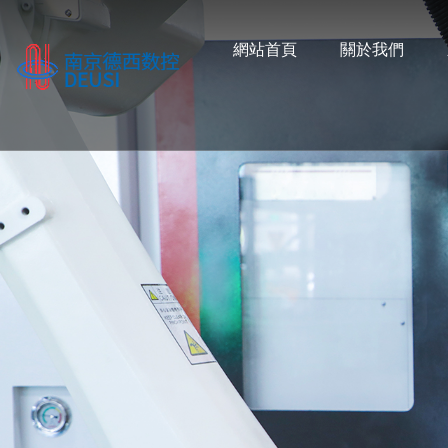
網站首頁
關於我們