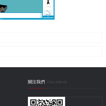
關注我們
FOLLOW US